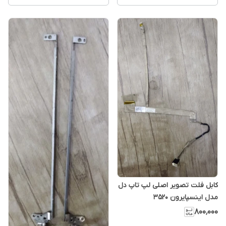
کابل فلت تصویر اصلی لپ تاپ دل
مدل اینسپایرون 3520
۸۰۰٬۰۰۰