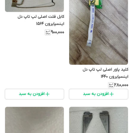
کابل فلت اصلی لپ تاپ دل
اینسپایرون 1564
۹۰۰٬۰۰۰
کلید پاور اصلی لپ تاپ دل
اینسپایرون 1440
۲۸۰٬۰۰۰
افزودن به سبد
افزودن به سبد