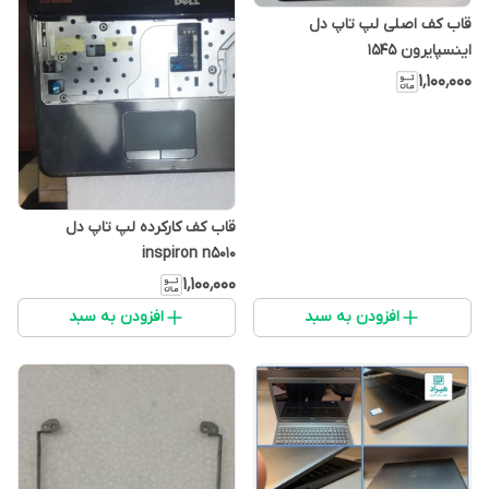
قاب کف اصلی لپ تاپ دل
اینسپایرون 1545
۱٬۱۰۰٬۰۰۰
قاب کف کارکرده لپ تاپ دل
inspiron n5010
۱٬۱۰۰٬۰۰۰
افزودن به سبد
افزودن به سبد