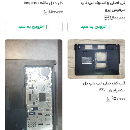
فن اصلی و استوک لپ تاپ
دل مدل inspiron n5110
سرفیس پرو
۱٬۱۰۰٬۰۰۰
۱٬۶۰۰٬۰۰۰
افزودن به سبد
افزودن به سبد
قاب کف صلی لپ تاپ دل
اینسپایرون 1440
۹۵۰٬۰۰۰