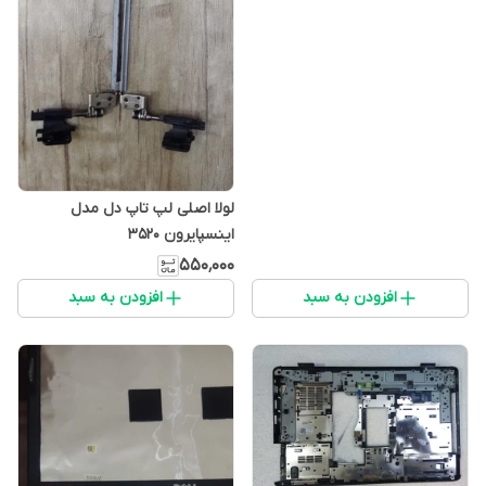
لولا اصلی لپ تاپ دل مدل
اینسپایرون 3520
۵۵۰٬۰۰۰
افزودن به سبد
افزودن به سبد