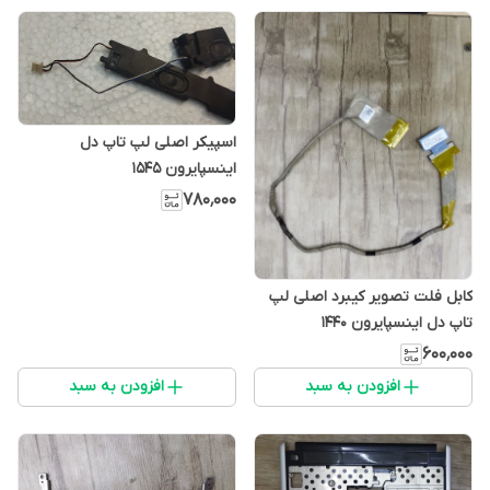
اسپیکر اصلی لپ تاپ دل
اینسپایرون 1545
۷۸۰٬۰۰۰
کابل فلت تصویر کیبرد اصلی لپ
تاپ دل اینسپایرون 1440
۶۰۰٬۰۰۰
افزودن به سبد
افزودن به سبد