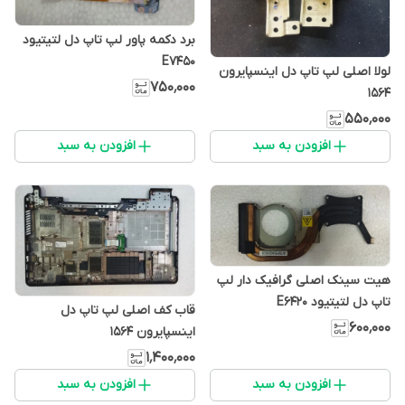
برد دکمه پاور لپ تاپ دل لتیتیود
E7450
لولا اصلی لپ تاپ دل اینسپایرون
۷۵۰٬۰۰۰
1564
۵۵۰٬۰۰۰
افزودن به سبد
افزودن به سبد
هیت سینک اصلی گرافیک دار لپ
تاپ دل لتیتیود E6420
قاب کف اصلی لپ تاپ دل
۶۰۰٬۰۰۰
اینسپایرون 1564
۱٬۴۰۰٬۰۰۰
افزودن به سبد
افزودن به سبد