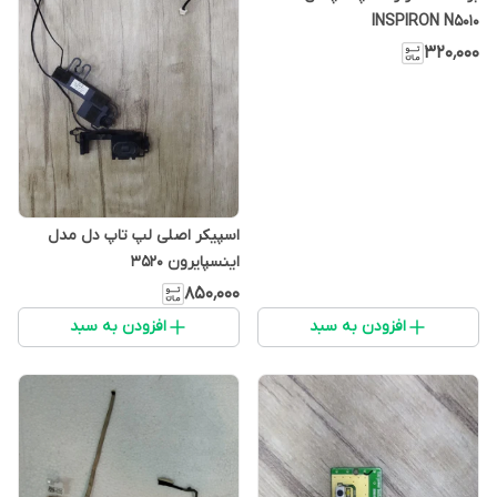
INSPIRON N5010
۳۲۰٬۰۰۰
اسپیکر اصلی لپ تاپ دل مدل
اینسپایرون 3520
۸۵۰٬۰۰۰
افزودن به سبد
افزودن به سبد