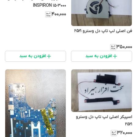
INSPIRON 15-3000
۴۰۰٬۰۰۰
فن اصلی لپ تاپ دل وسترو 2521
۳۵۰٬۰۰۰
افزودن به سبد
افزودن به سبد
اسپیکر اصلی لپ تاپ دل وسترو
2521
۳۲۰٬۰۰۰