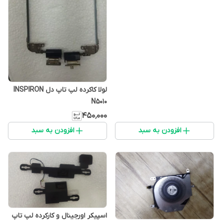
لولا کاکرده لپ تاپ دل INSPIRON
N5010
۴۵۰٬۰۰۰
افزودن به سبد
افزودن به سبد
اسپیکر اورجینال و کارکرده لپ تاپ