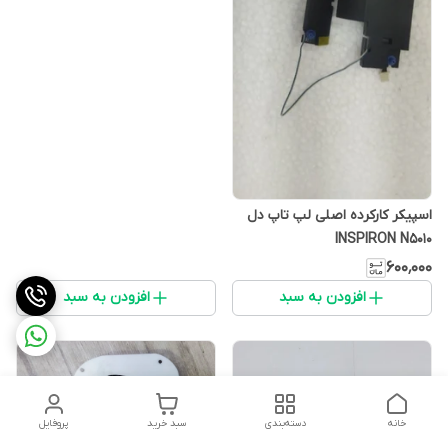
اسپیکر کارکرده اصلی لپ تاپ دل
INSPIRON N5010
۶۰۰٬۰۰۰
افزودن به سبد
افزودن به سبد
خانه
دسته‌بندی
سبد خرید
پروفایل