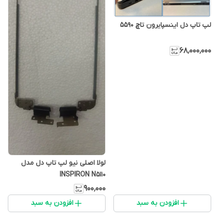
لپ تاپ دل اینسپایرون تاچ 5590
۶۸٬۰۰۰٬۰۰۰
لولا اصلی نیو لپ تاپ دل مدل
INSPIRON N5110
۹۰۰٬۰۰۰
افزودن به سبد
افزودن به سبد