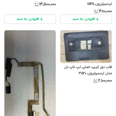
گرافیک
اینسپایرون 1545
۱۴٬۵۰۰٬۰۰۰
۴۸۰٬۰۰۰
افزودن به سبد
افزودن به سبد
قاب دور کیبرد اصلی لپ تاپ دل
مدل اینسپایرون 3520
۲٬۱۰۰٬۰۰۰