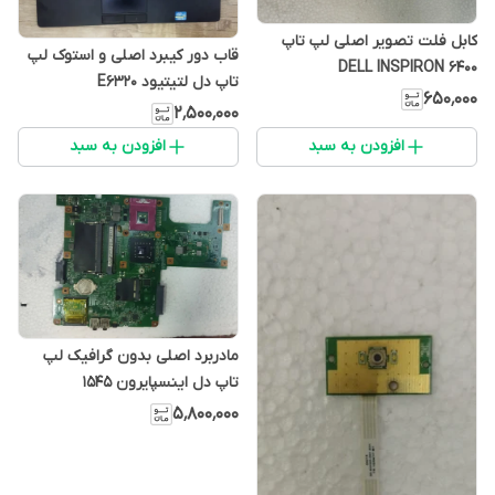
کابل فلت تصویر اصلی لپ تاپ
قاب دور کیبرد اصلی و استوک لپ
DELL INSPIRON 6400
تاپ دل لتیتیود E6320
۶۵۰٬۰۰۰
۲٬۵۰۰٬۰۰۰
افزودن به سبد
افزودن به سبد
مادربرد اصلی بدون گرافیک لپ
تاپ دل اینسپایرون 1545
۵٬۸۰۰٬۰۰۰