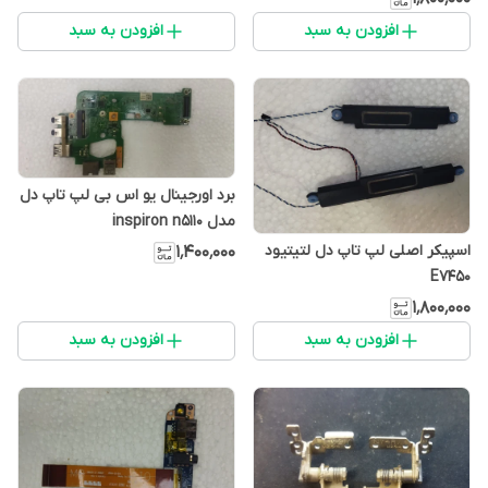
افزودن به سبد
افزودن به سبد
برد اورجینال یو اس بی لپ تاپ دل
مدل inspiron n5110
اسپیکر اصلی لپ تاپ دل لتیتیود
۱٬۴۰۰٬۰۰۰
E7450
۱٬۸۰۰٬۰۰۰
افزودن به سبد
افزودن به سبد