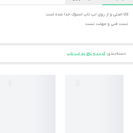
کالا اصلی و از روی لپ تاپ استوک جدا شده است
تست فنی و مهلت تست
دسته‌بندی
:
کیبرد و تاچ پد لپ تاپ