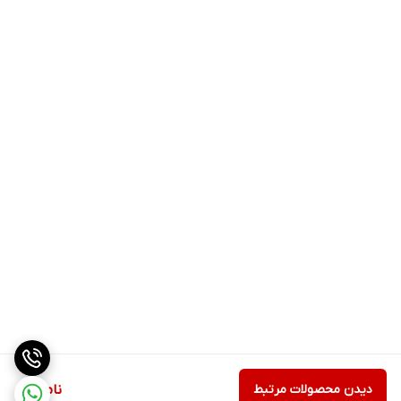
دیدن محصولات مرتبط
ناموجود