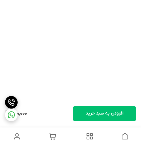
افزودن به سبد خرید
1,100,000