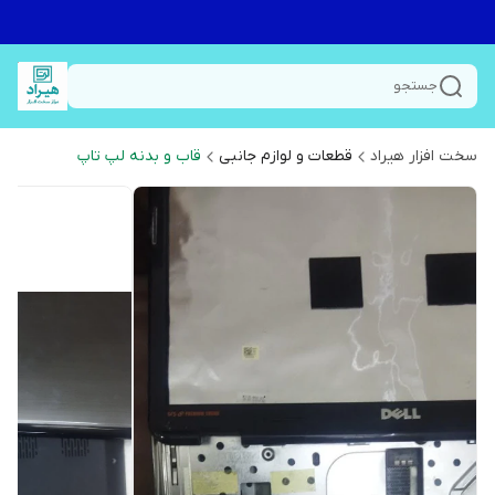
جستجو
سخت افزار هیراد
قطعات و لوازم جانبی
قاب و بدنه لپ تاپ