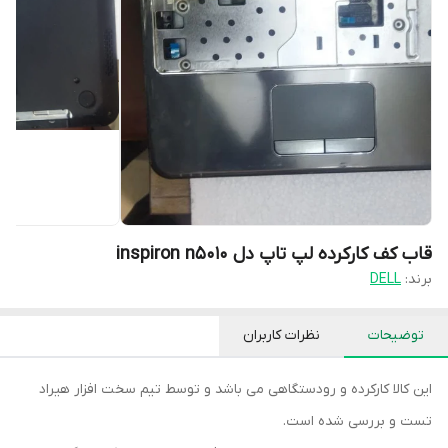
قاب کف کارکرده لپ تاپ دل inspiron n5010
برند:
DELL
توضیحات
نظرات کاربران
این کالا کارکرده و رودستگاهی می باشد و توسط تیم سخت افزار هیراد
تست و بررسی شده است.