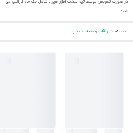
در صورت تعویض توسط تیم سخت افزار هیراد شامل یک ماه گارانتی می
باشد.
دسته‌بندی
:
قاب و بدنه لپ تاپ