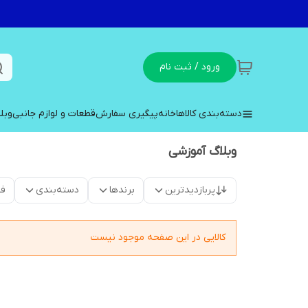
ورود / ثبت نام
دسته‌بندی کالاها
خانه
پیگیری سفارش
قطعات و لوازم جانبی
وبل
وبلاگ آموزشی
پربازدیدترین
برندها
دسته‌بندی
فق
کالایی در این صفحه موجود نیست