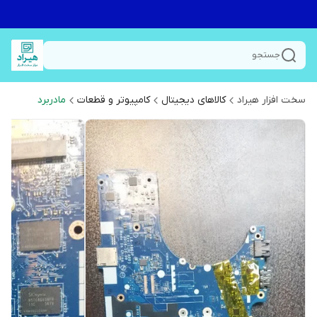
جستجو
سخت افزار هیراد
کالاهای دیجیتال
کامپیوتر و قطعات
مادربرد