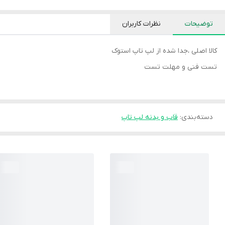
توضیحات
نظرات کاربران
کالا اصلی ،جدا شده از لپ تاپ استوک
تست فنی و مهلت تست
دسته‌بندی
:
قاب و بدنه لپ تاپ