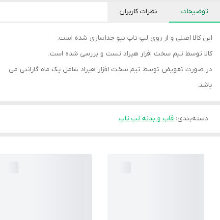
توضیحات
نظرات کاربران
این کالا اصلی و از روی لپ تاپ نیو جداسازی شده است.
کالا توسط تیم سخت افزار هیراد تست و بررسی شده است.
در صورت تعویض توسط تیم سخت افزار هیراد شامل یک ماه گارانتی می
باشد.
دسته‌بندی
:
قاب و بدنه لپ تاپ