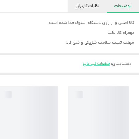
توضیحات
نظرات کاربران
کالا اصلی و از روی دستگاه استوک جدا شده است
بهمراه کالا فلت
مهلت تست سلامت فیزیکی و فنی کالا
دسته‌بندی
:
قطعات لپ تاپ