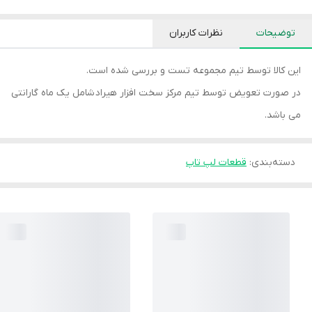
توضیحات
نظرات کاربران
این کالا توسط تیم مجموعه تست و بررسی شده است.
در صورت تعویض توسط تیم مرکز سخت افزار هیراد شامل یک ماه گارانتی
می باشد.
دسته‌بندی
:
قطعات لپ تاپ