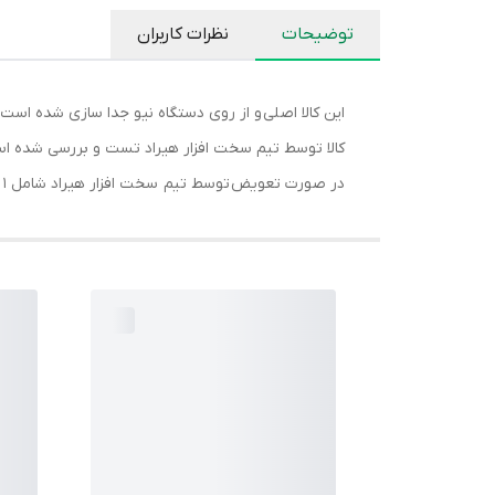
توضیحات
نظرات کاربران
این کالا اصلی و از روی دستگاه نیو جدا سازی شده است.
کالا توسط تیم سخت افزار هیراد تست و بررسی شده ا
در صورت تعویض توسط تیم سخت افزار هیراد شامل 1 ماه گارانتی می باشد.