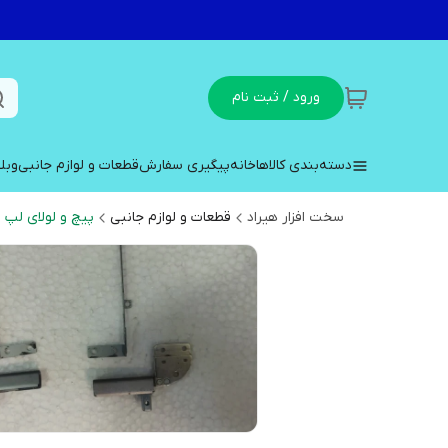
ورود / ثبت نام
دسته‌بندی کالاها
خانه
پیگیری سفارش
قطعات و لوازم جانبی
وبل
سخت افزار هیراد
قطعات و لوازم جانبی
پیچ و لولای لپ 