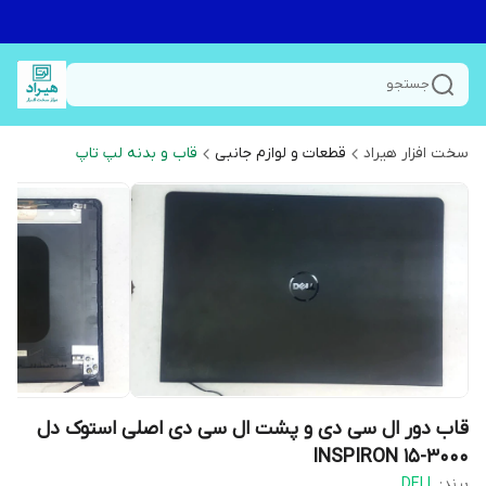
جستجو
سخت افزار هیراد
قطعات و لوازم جانبی
قاب و بدنه لپ تاپ
قاب دور ال سی دی و پشت ال سی دی اصلی استوک دل
INSPIRON 15-3000
برند:
DELL