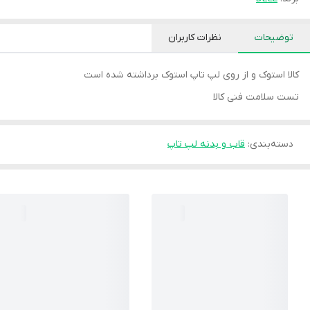
توضیحات
نظرات کاربران
کالا استوک و از روی لپ تاپ استوک برداشته شده است
تست سلامت فنی کالا
دسته‌بندی
:
قاب و بدنه لپ تاپ