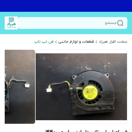
جستجو
سخت افزار هیراد
قطعات و لوازم جانبی
فن لپ تاپ