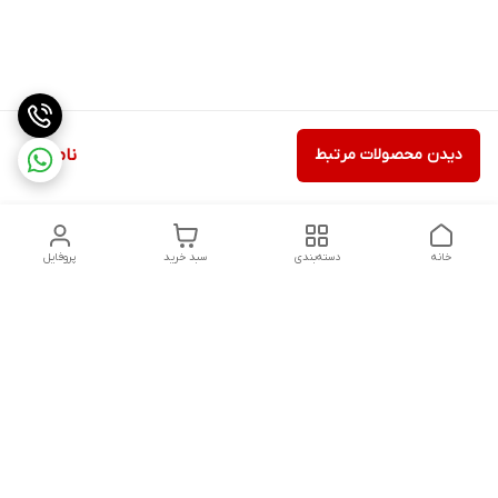
دیدن محصولات مرتبط
ناموجود
خانه
دسته‌بندی
سبد خرید
پروفایل
دسترسی سریع
تماس با ما
شکایات