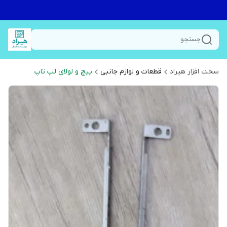
جستجو
سخت افزار هیراد
قطعات و لوازم جانبی
پیچ و لولای لپ تاپ