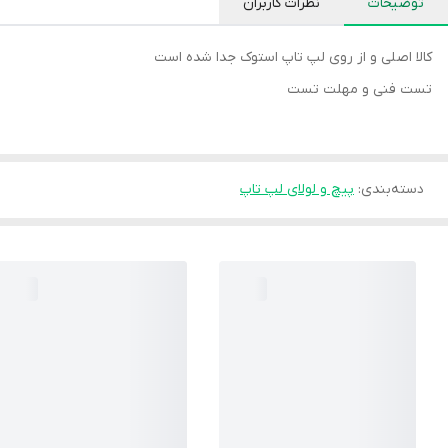
توضیحات
نظرات کاربران
کالا اصلی و از روی لپ تاپ استوک جدا شده است
تست فنی و مهلت تست
دسته‌بندی
:
پیچ و لولای لپ تاپ