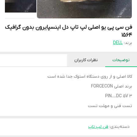
فن سی پی یو اصلی لپ تاپ دل اینسپایرون بدون گرافیک
۱۵۶۴
برند:
DELL
توضیحات
نظرات کاربران
کالا اصلی و از روی دستگاه استوک جدا شده است
برند اصلی FORCECON
3 PIN.....DC 5V
تست فنی و مهلت تست
دسته‌بندی
:
فن لپ تاپ