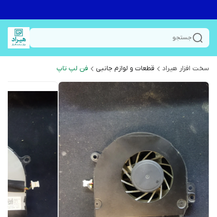
جستجو
سخت افزار هیراد
قطعات و لوازم جانبی
فن لپ تاپ