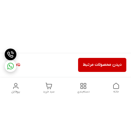
دیدن محصولات مرتبط
ناموجود
خانه
دسته‌بندی
سبد خرید
پروفایل