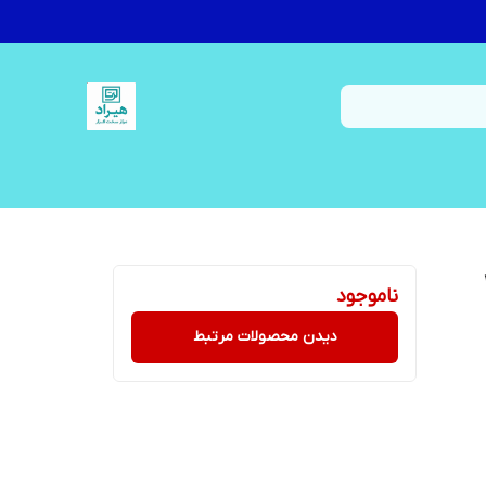
1
ناموجود
دیدن محصولات مرتبط