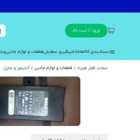
ورود / ثبت نام
دسته‌بندی کالاها
خانه
پیگیری سفارش
قطعات و لوازم جانبی
وبل
سخت افزار هیراد
قطعات و لوازم جانبی
آداپتور و شارژر