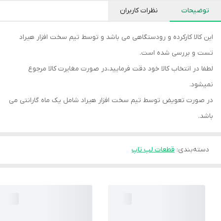
توضیحات
نظرات کاربران
این کالا کارکرده و رودستگاهی می باشد و توسط تیم سخت افزار هیراد
تست و بررسی شده است.
لطفا در انتخاب کالا خود دقت فرمایید،در صورت مغایرت کالا مرجوع
نمیشود.
در صورت تعویض توسط تیم سخت افزار هیراد شامل یک ماه گارانتی می
باشد.
دسته‌بندی
:
قطعات لپ تاپ