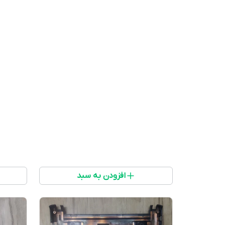
افزودن به سبد