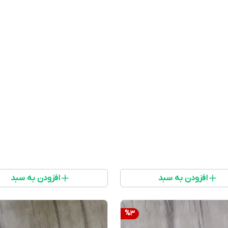
افزودن به سبد
افزودن به سبد
%
3