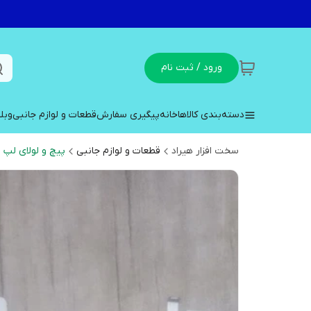
ورود / ثبت نام
دسته‌بندی کالاها
خانه
پیگیری سفارش
قطعات و لوازم جانبی
وبل
سخت افزار هیراد
قطعات و لوازم جانبی
پیچ و لولای لپ 