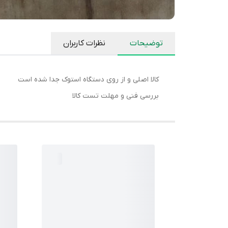
توضیحات
نظرات کاربران
کالا اصلی و از روی دستگاه استوک جدا شده است
بررسی فنی و مهلت تست کالا