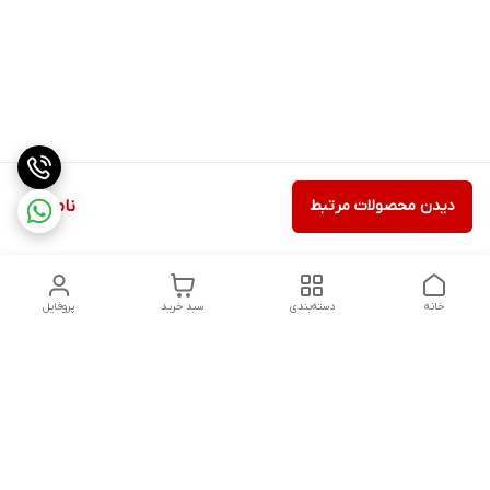
دیدن محصولات مرتبط
ناموجود
خانه
دسته‌بندی
سبد خرید
پروفایل