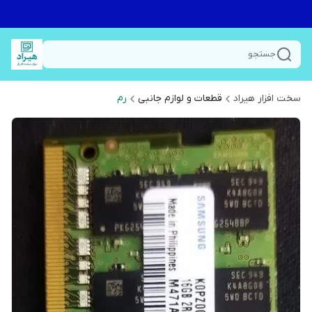
جستجو
سخت افزار هیراد
قطعات و لوازم جانبی
رم