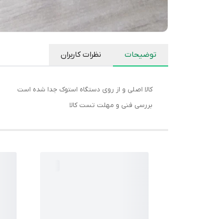
توضیحات
نظرات کاربران
کالا اصلی و از روی دستگاه استوک جدا شده است
بررسی فنی و مهلت تست کالا