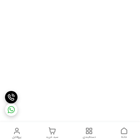
خانه
دسته‌بندی
سبد خرید
پروفایل