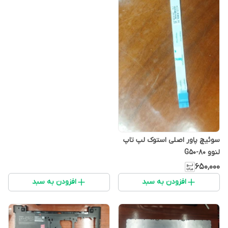
سوئیچ پاور اصلی استوک لپ تاپ
لنوو G50-80
۶۵۰٬۰۰۰
افزودن به سبد
افزودن به سبد