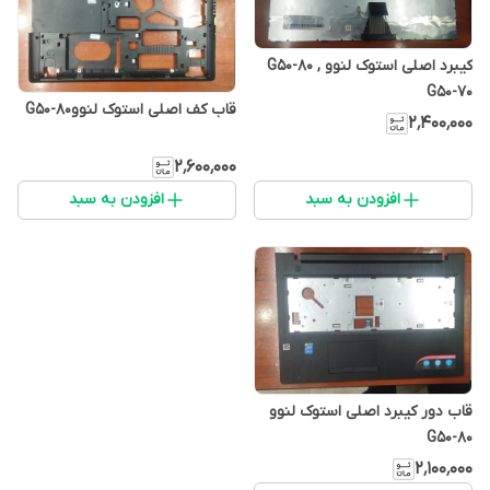
کیبرد اصلی استوک لنوو G50-80 ,
G50-70
قاب کف اصلی استوک لنووG50-80
۲٬۴۰۰٬۰۰۰
۲٬۶۰۰٬۰۰۰
افزودن به سبد
افزودن به سبد
قاب دور کیبرد اصلی استوک لنوو
G50-80
۲٬۱۰۰٬۰۰۰