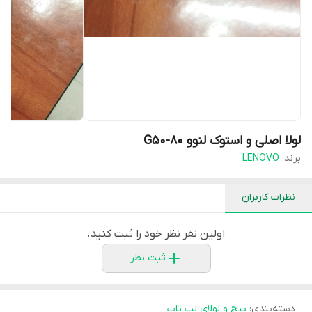
لولا اصلی و استوک لنوو G50-80
برند:
LENOVO
نظرات کاربران
اولین نفر نظر خود را ثبت کنید.
ثبت نظر
دسته‌بندی
:
پیچ و لولای لپ تاپ