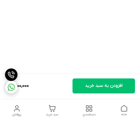
افزودن به سبد خرید
1,300,000
خانه
دسته‌بندی
سبد خرید
پروفایل