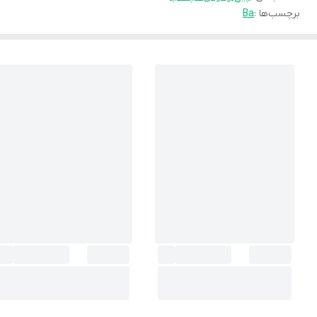
برچسب‌ها :
Ba