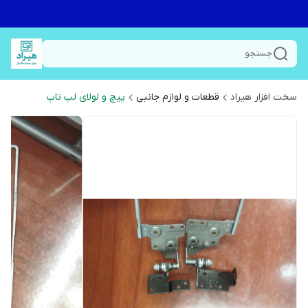
جستجو
سخت افزار هیراد
قطعات و لوازم جانبی
پیچ و لولای لپ تاپ