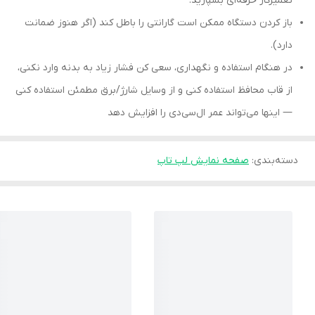
تعمیرکار حرفه‌ای بسپارید.
باز کردن دستگاه ممکن است گارانتی را باطل کند (اگر هنوز ضمانت
دارد).
در هنگام استفاده و نگهداری، سعی کن فشار زیاد به بدنه وارد نکنی،
از قاب محافظ استفاده کنی و از وسایل شارژ/برق مطمئن استفاده کنی
— اینها می‌تواند عمر ال‌سی‌دی را افزایش دهد
دسته‌بندی
:
صفحه نمایش لپ تاپ