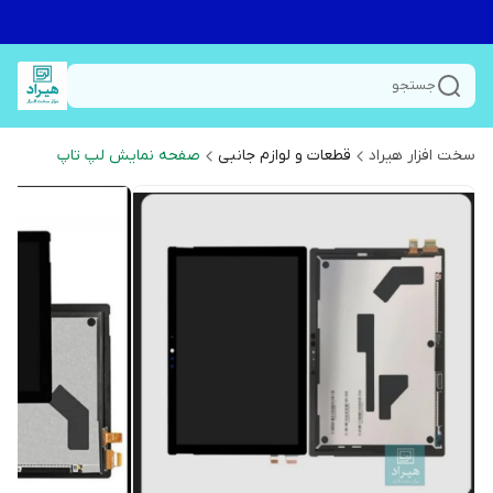
جستجو
سخت افزار هیراد
قطعات و لوازم جانبی
صفحه نمایش لپ تاپ