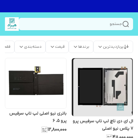
جستجو
پربازدیدترین
برندها
قیمت
دسته‌بندی
فقط م
باتری نیو اصلی لپ تاپ سرفیس
پرو 5، 6
ال ای دی تاچ لپ تاپ سرفیس پرو
۷ پلاس نیو اصلی
۱۲٬۸۰۰٬۰۰۰
۴۸٬۰۰۰٬۰۰۰