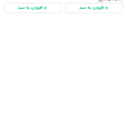
افزودن به سبد
افزودن به سبد