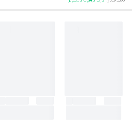
دسته‌بندی
:
کارت گرافیک کامپیوتر