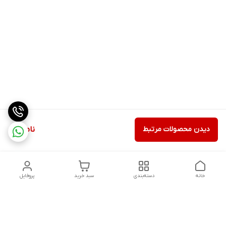
دیدن محصولات مرتبط
ناموجود
خانه
دسته‌بندی
سبد خرید
پروفایل