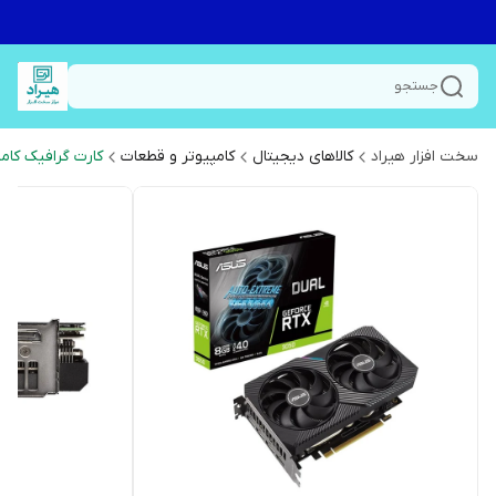
جستجو
سخت افزار هیراد
کالاهای دیجیتال
کامپیوتر و قطعات
کارت گرافیک کامپ