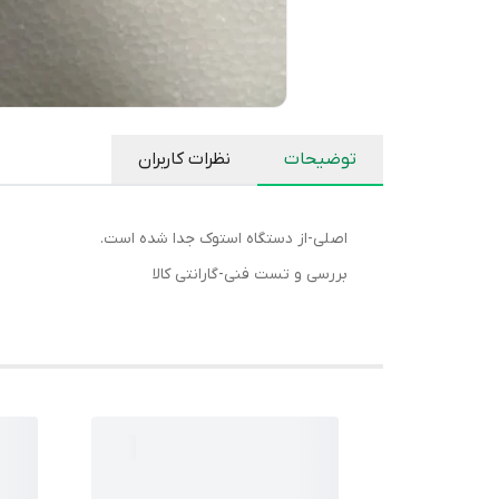
توضیحات
نظرات کاربران
اصلی-از دستگاه استوک جدا شده است.
بررسی و تست فنی-گارانتی کالا