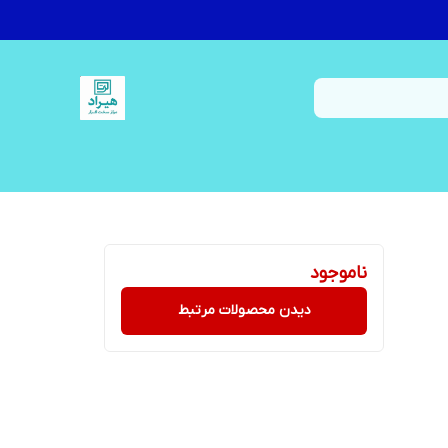
ناموجود
دیدن محصولات مرتبط