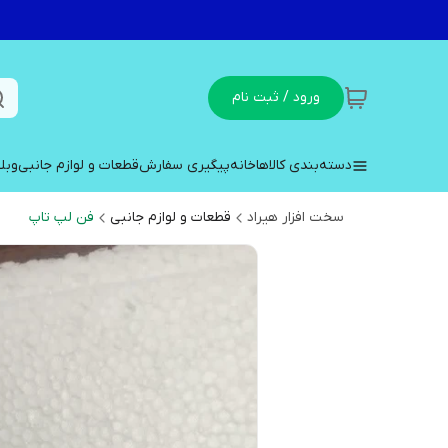
ورود / ثبت نام
دسته‌بندی کالاها
خانه
پیگیری سفارش
قطعات و لوازم جانبی
وبل
سخت افزار هیراد
قطعات و لوازم جانبی
فن لپ تاپ