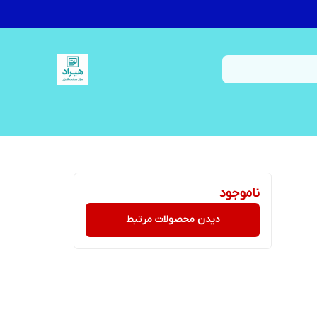
ناموجود
دیدن محصولات مرتبط