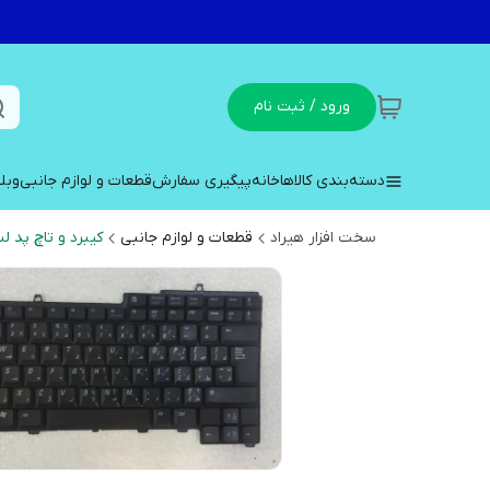
ورود / ثبت نام
دسته‌بندی کالاها
خانه
پیگیری سفارش
قطعات و لوازم جانبی
وبل
سخت افزار هیراد
قطعات و لوازم جانبی
کیبرد و تاچ پد ل