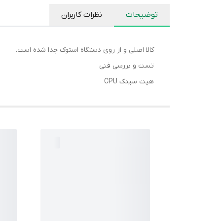
توضیحات
نظرات کاربران
کالا اصلی و از روی دستگاه استوک جدا شده است.
تست و بررسی فنی
هیت سینک CPU