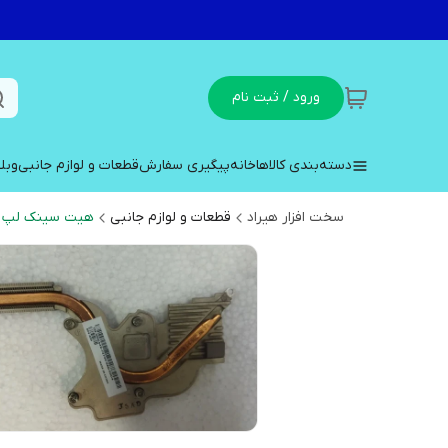
ورود / ثبت نام
دسته‌بندی کالاها
خانه
پیگیری سفارش
قطعات و لوازم جانبی
وبل
سخت افزار هیراد
قطعات و لوازم جانبی
هیت سینک لپ ت