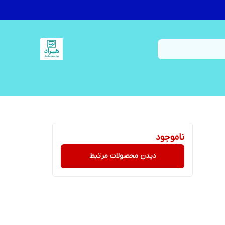
ناموجود
دیدن محصولات مرتبط