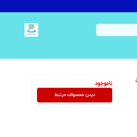
ناموجود
دیدن محصولات مرتبط