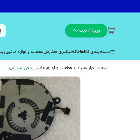
ورود / ثبت نام
دسته‌بندی کالاها
خانه
پیگیری سفارش
قطعات و لوازم جانبی
وبل
سخت افزار هیراد
قطعات و لوازم جانبی
فن لپ تاپ