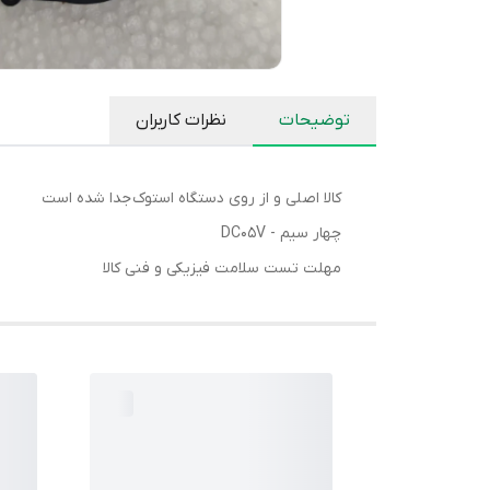
توضیحات
نظرات کاربران
کالا اصلی و از روی دستگاه استوک جدا شده است
چهار سیم - DC05V
مهلت تست سلامت فیزیکی و فنی کالا