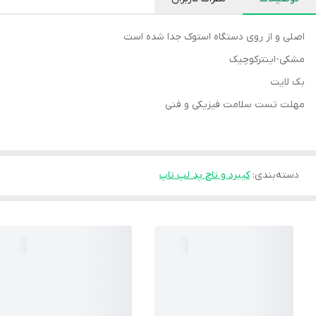
اصلی و از روی دستگاه استوک جدا شده است
مشکی-اینترکوچیک
بک لایت
مهلت تست سلامت فیزیکی و فنی
دسته‌بندی
:
کیبرد و تاچ پد لپ تاپ