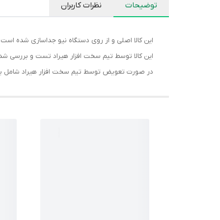
توضیحات
نظرات کاربران
این کالا اصلی و از روی دستگاه نیو جداسازی شده است.
این کالا توسط تیم سخت افزار هیراد تست و بررسی شد
در صورت تعویض توسط تیم سخت افزار هیراد شامل یک 