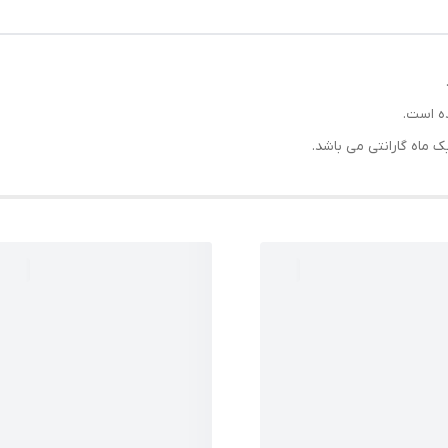
ه است.
ماه گارانتی می باشد.