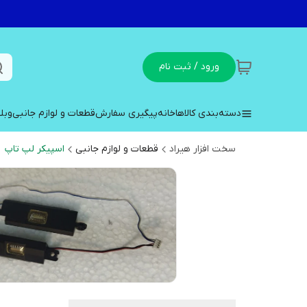
ورود / ثبت نام
دسته‌بندی کالاها
خانه
پیگیری سفارش
قطعات و لوازم جانبی
وبل
سخت افزار هیراد
قطعات و لوازم جانبی
اسپیکر لپ تاپ