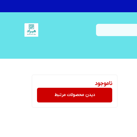
ناموجود
دیدن محصولات مرتبط