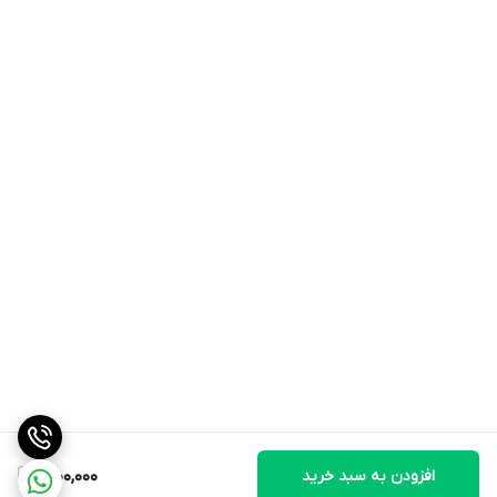
افزودن به سبد خرید
1,900,000