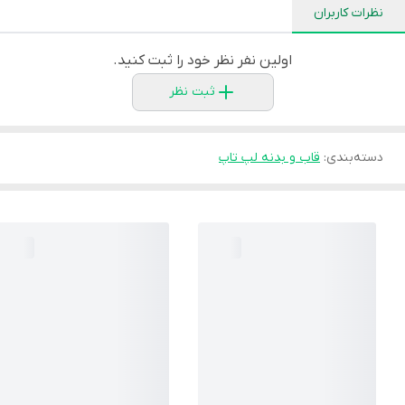
نظرات کاربران
اولین نفر نظر خود را ثبت کنید.
ثبت نظر
دسته‌بندی
:
قاب و بدنه لپ تاپ