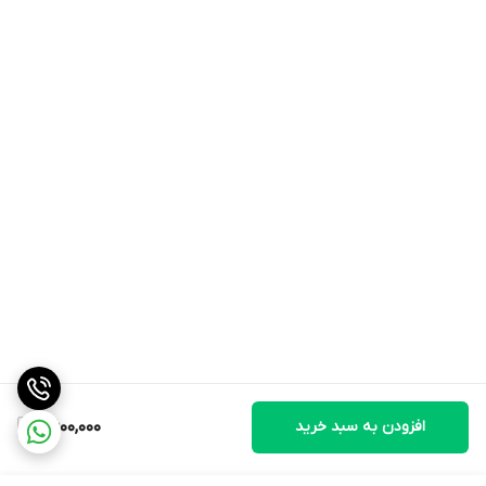
افزودن به سبد خرید
2,600,000