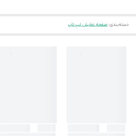
دسته‌بندی
:
صفحه نمایش لپ تاپ