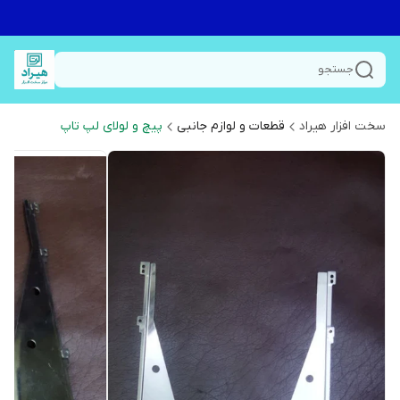
جستجو
سخت افزار هیراد
قطعات و لوازم جانبی
پیچ و لولای لپ تاپ