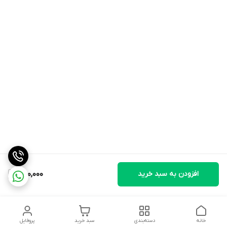
افزودن به سبد خرید
1,100,000
خانه
دسته‌بندی
سبد خرید
پروفایل