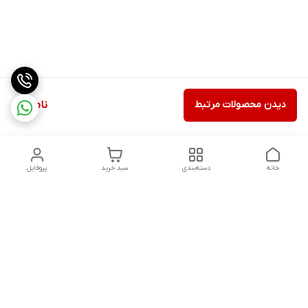
دیدن محصولات مرتبط
ناموجود
خانه
دسته‌بندی
سبد خرید
پروفایل
دسترسی سریع