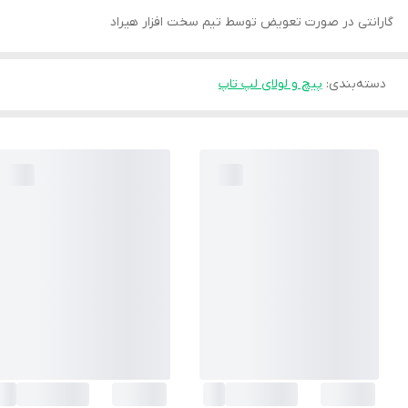
گارانتی در صورت تعویض توسط تیم سخت افزار هیراد
دسته‌بندی
:
پیچ و لولای لپ تاپ