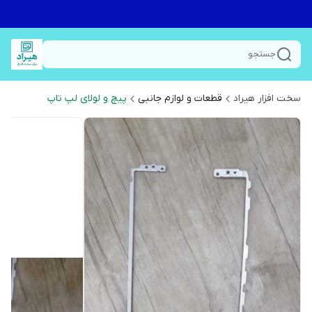
جستجو
سخت افزار هیراد
قطعات و لوازم جانبی
پیچ و لولای لپ تاپ