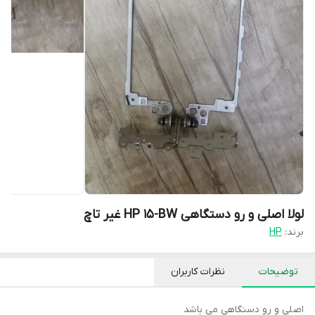
لولا اصلی و رو دستگاهی HP 15-BW غیر تاچ
برند:
HP
توضیحات
نظرات کاربران
اصلی و رو دسنگاهی می باشد