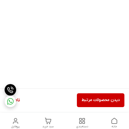
دیدن محصولات مرتبط
ناموجود
خانه
دسته‌بندی
سبد خرید
پروفایل