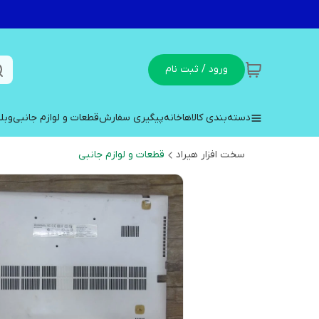
ورود / ثبت نام
دسته‌بندی کالاها
خانه
پیگیری سفارش
قطعات و لوازم جانبی
وبل
سخت افزار هیراد
قطعات و لوازم جانبی