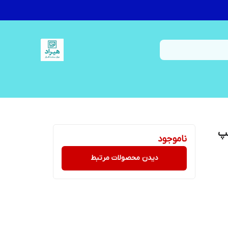
پ
ناموجود
دیدن محصولات مرتبط