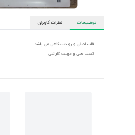
توضیحات
نظرات کاربران
قاب اصلی و رو دستگاهی می باشد
تست فنی و مهلت گارانتی