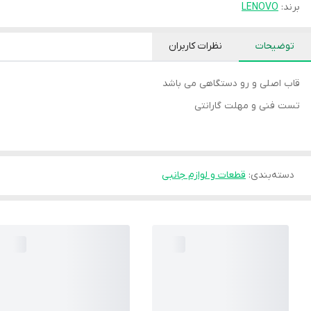
برند:
LENOVO
توضیحات
نظرات کاربران
قاب اصلی و رو دستگاهی می باشد
تست فنی و مهلت گارانتی
دسته‌بندی
:
قطعات و لوازم جانبی