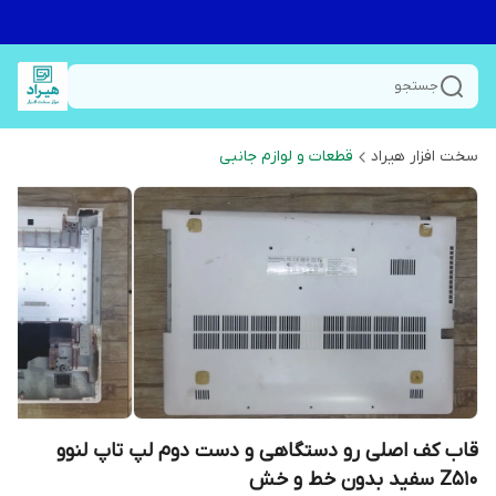
جستجو
سخت افزار هیراد
قطعات و لوازم جانبی
قاب کف اصلی رو دستگاهی و دست دوم لپ تاپ لنوو
Z510 سفید بدون خط و خش