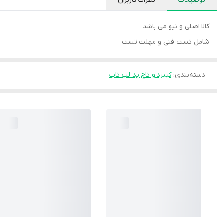
توضیحات
نظرات کاربران
کالا اصلی و نیو می باشد
شامل تست فنی و مهلت تست
دسته‌بندی
:
کیبرد و تاچ پد لپ تاپ