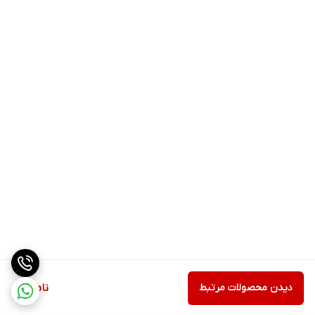
دیدن محصولات مرتبط
ناموجود