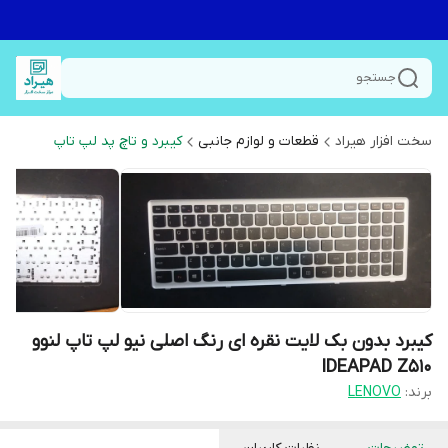
جستجو
سخت افزار هیراد
قطعات و لوازم جانبی
کیبرد و تاچ پد لپ تاپ
کیبرد بدون بک لایت نقره ای رنگ اصلی نیو لپ تاپ لنوو
IDEAPAD Z510
برند:
LENOVO