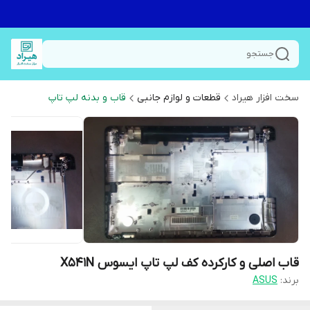
جستجو
سخت افزار هیراد
قطعات و لوازم جانبی
قاب و بدنه لپ تاپ
قاب اصلی و کارکرده کف لپ تاپ ایسوس X541N
برند:
ASUS