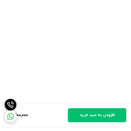
افزودن به سبد خرید
2,400,000