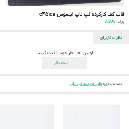
قاب کف کارکرده لپ تاپ ایسوس c451ca
برند:
ASUS
نظرات کاربران
اولین نفر نظر خود را ثبت کنید.
ثبت نظر
دسته‌بندی
:
قاب و بدنه لپ تاپ