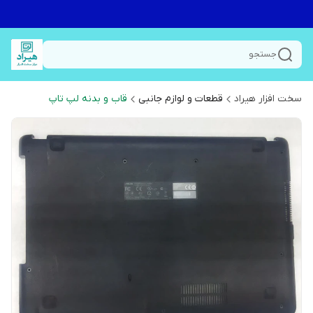
جستجو
سخت افزار هیراد
قطعات و لوازم جانبی
قاب و بدنه لپ تاپ