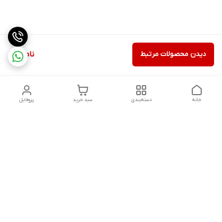
دیدن محصولات مرتبط
ناموجود
خانه
دسته‌بندی
سبد خرید
پروفایل
دسترسی سریع
تماس با ما
شکایات