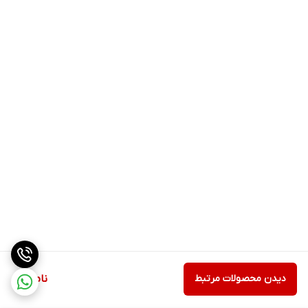
دیدن محصولات مرتبط
ناموجود