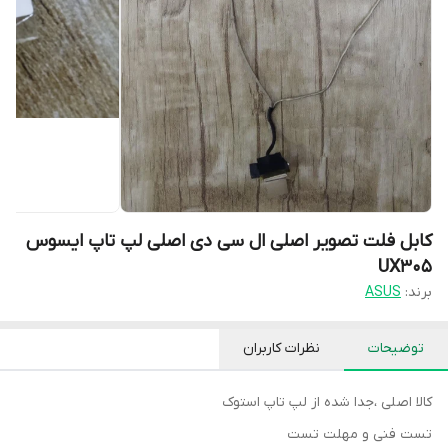
کابل فلت تصویر اصلی ال سی دی اصلی لپ تاپ ایسوس
UX305
برند:
ASUS
توضیحات
نظرات کاربران
کالا اصلی ،جدا شده از لپ تاپ استوک
تست فنی و مهلت تست