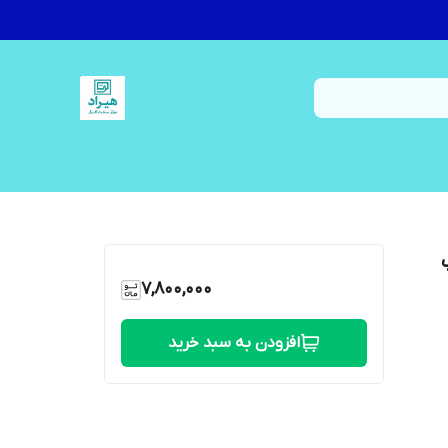
7,800,000
افزودن به سبد خرید