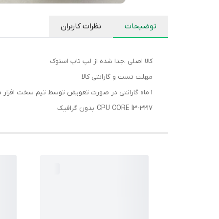
توضیحات
نظرات کاربران
کالا اصلی ،جدا شده از لپ تاپ استوک
مهلت تست و گارانتی کالا
1 ماه گارانتی در صورت تعویض توسط تیم سخت افزار هیراد
CPU CORE I3-3217 بدون گرافیک