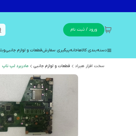
ورود / ثبت نام
دسته‌بندی کالاها
خانه
پیگیری سفارش
قطعات و لوازم جانبی
وبل
سخت افزار هیراد
قطعات و لوازم جانبی
مادربرد لپ تاپ