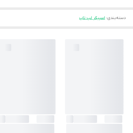
دسته‌بندی
:
اسپیکر لپ تاپ