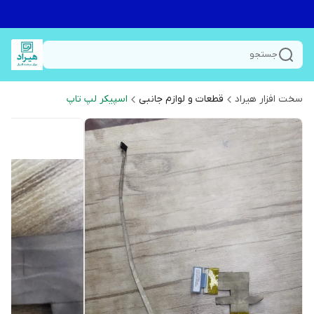
جستجو
سخت افزار هیراد
قطعات و لوازم جانبی
اسپیکر لپ تاپ