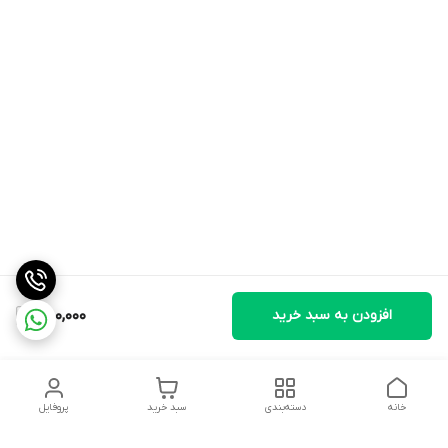
افزودن به سبد خرید
750,000
خانه
دسته‌بندی
سبد خرید
پروفایل