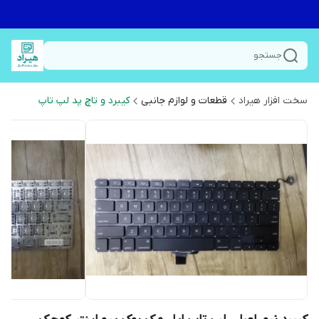
جستجو
سخت افزار هیراد
قطعات و لوازم جانبی
کیبرد و تاچ پد لپ تاپ