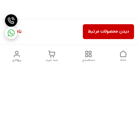
دیدن محصولات مرتبط
ناموجود
خانه
دسته‌بندی
سبد خرید
پروفایل
دسترسی سریع
تماس با ما
شکایات