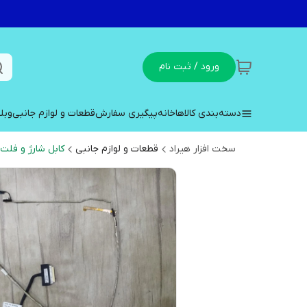
ورود / ثبت نام
دسته‌بندی کالاها
خانه
پیگیری سفارش
قطعات و لوازم جانبی
وبل
سخت افزار هیراد
قطعات و لوازم جانبی
کابل شارژ و فلت