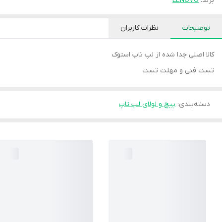
برند:
LENOVO
توضیحات
نظرات کاربران
کالا اصلی جدا شده از لپ تاپ استوک
تست فنی و مهلت تست
دسته‌بندی
:
پیچ و لولای لپ تاپ