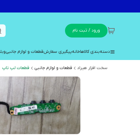
ورود / ثبت نام
دسته‌بندی کالاها
خانه
پیگیری سفارش
قطعات و لوازم جانبی
وبل
سخت افزار هیراد
قطعات و لوازم جانبی
قطعات لپ تاپ