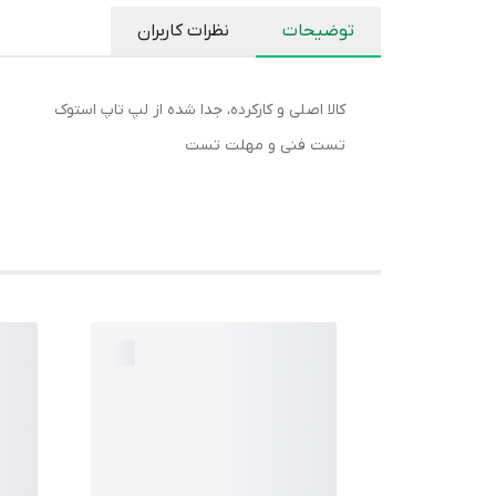
توضیحات
نظرات کاربران
کالا اصلی و کارکرده، جدا شده از لپ تاپ استوک
تست فنی و مهلت تست