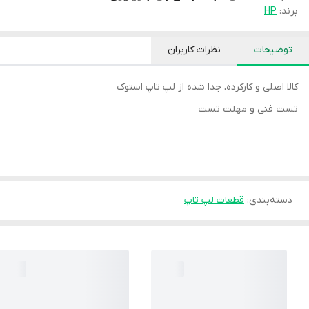
برند:
HP
توضیحات
نظرات کاربران
کالا اصلی و کارکرده، جدا شده از لپ تاپ استوک
تست فنی و مهلت تست
دسته‌بندی
:
قطعات لپ تاپ